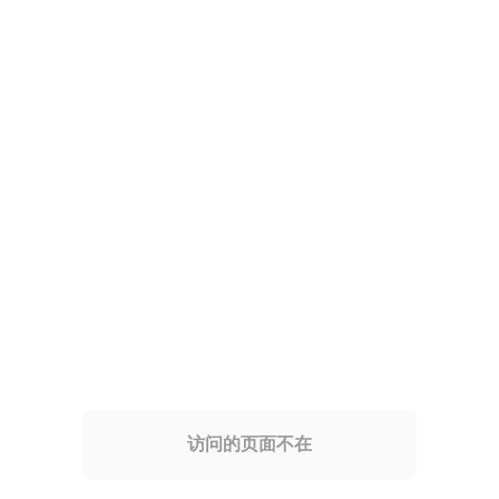
访问的页面不在