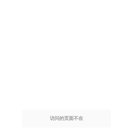
访问的页面不在