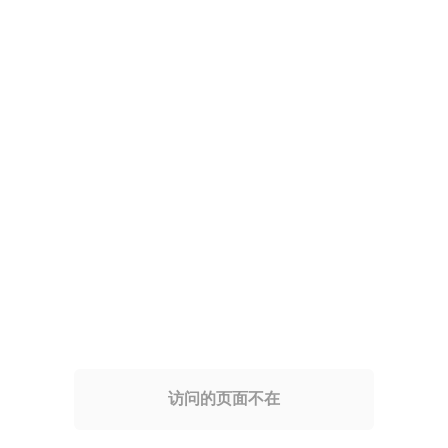
访问的页面不在