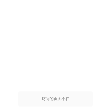
访问的页面不在