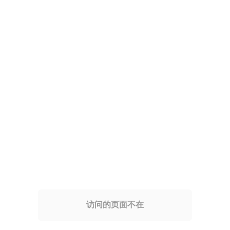
访问的页面不在