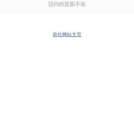
访问的页面不在
前往网站主页