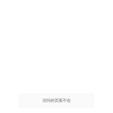
访问的页面不在