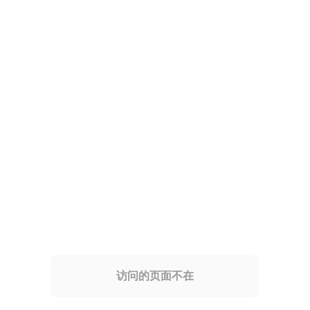
访问的页面不在