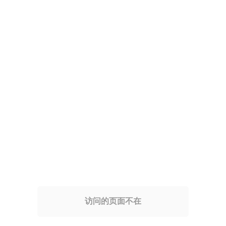
访问的页面不在