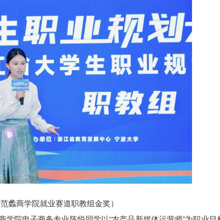
 范蠡商学院就业赛道职教组金奖）
范蠡商学院电子商务专业陈悦同学以“农产品新媒体运营师”为职业目