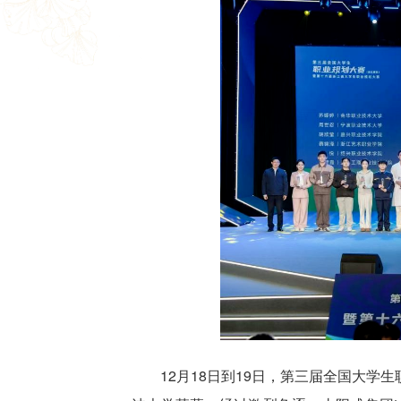
12月18日到19日，第三届全国大