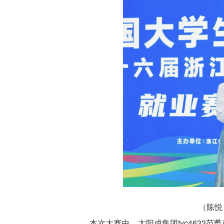
（陈悦
本次大赛中，太阳成集团tyc4633