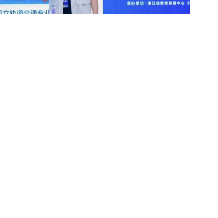
机电工程与交通学院就业赛道职教组银奖）