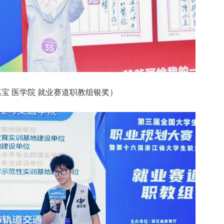
宝 医学院 就业赛道职教组银奖）