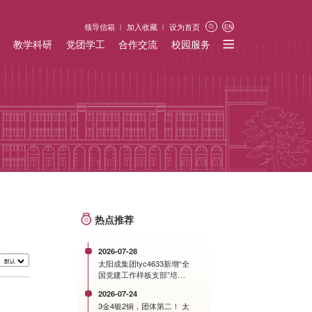
领导信箱
加入收藏
设为首页
EN
教学科研
党团学工
合作交流
校园服务
热点推荐
2026-07-28
太阳成集团tyc4633新增“全
国党建工作样板支部”培育
创建单位
2026-07-24
3金4银2铜，团体第二！ 太