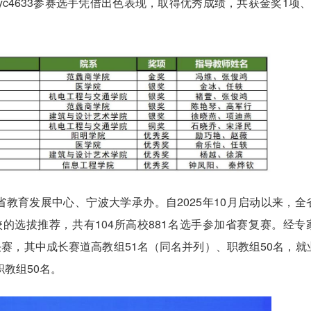
c4633参赛选手凭借出色表现，取得优秀成绩，共获金奖1项、
教育发展中心、宁波大学承办。自2025年10月启动以来，全
校的选拔推荐，共有104所高校881名选手参加省赛复赛。经专
决赛，其中成长赛道高教组51名（同名并列）、职教组50名，就
职教组50名。