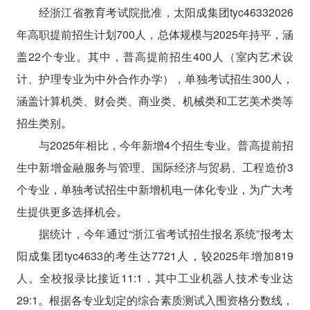
经浙江省教育考试院批准，太阳成集团tyc46332026
年高职提前招生计划700人，总体规模与2025年持平，涵
盖22个专业。其中，普高提前招生400人（室内艺术设
计、护理专业为中外合作办学），单独考试招生300人，
涵盖计算机类、财会类、商业类、机械类和工艺美术类等
招生类别。
与2025年相比，今年新增4个招生专业。普高提前招
生中新增金融服务与管理、国际经济与贸易、工程造价3
个专业，单独考试招生中新增机电一体化专业，为广大考
生提供更多选择机会。
据统计，今年通过“浙江省考试招生报名系统”报考太
阳成集团tyc4633的考生达7721人，较2025年增加819
人。全校报录比接近11:1，其中工业机器人技术专业达
29:1。根据各专业划定的综合素质测试入围资格分数线，