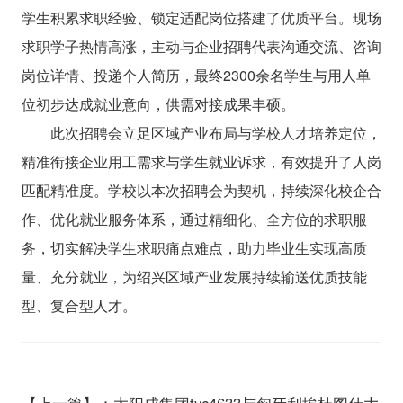
学生积累求职经验、锁定适配岗位搭建了优质平台。现场
求职学子热情高涨，主动与企业招聘代表沟通交流、咨询
岗位详情、投递个人简历，最终2300余名学生与用人单
位初步达成就业意向，供需对接成果丰硕。
此次招聘会立足区域产业布局与学校人才培养定位，
精准衔接企业用工需求与学生就业诉求，有效提升了人岗
匹配精准度。学校以本次招聘会为契机，持续深化校企合
作、优化就业服务体系，通过精细化、全方位的求职服
务，切实解决学生求职痛点难点，助力毕业生实现高质
量、充分就业，为绍兴区域产业发展持续输送优质技能
型、复合型人才。