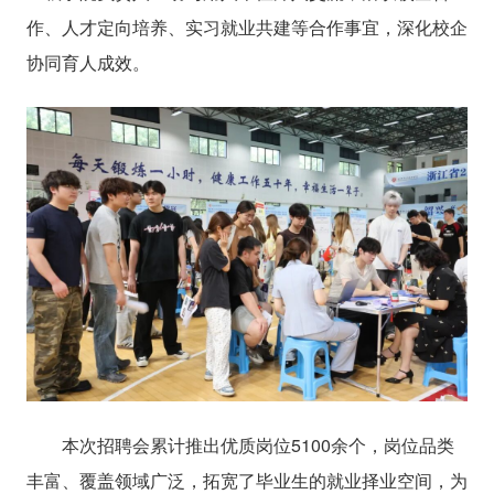
作、人才定向培养、实习就业共建等合作事宜，深化校企
协同育人成效。
本次招聘会累计推出优质岗位5100余个，岗位品类
丰富、覆盖领域广泛，拓宽了毕业生的就业择业空间，为