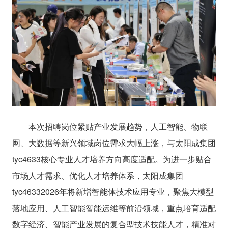
本次招聘岗位紧贴产业发展趋势，人工智能、物联
网、大数据等新兴领域岗位需求大幅上涨，与太阳成集团
tyc4633核心专业人才培养方向高度适配。为进一步贴合
市场人才需求、优化人才培养体系，太阳成集团
tyc46332026年将新增智能体技术应用专业，聚焦大模型
落地应用、人工智能智能运维等前沿领域，重点培育适配
数字经济、智能产业发展的复合型技术技能人才，精准对