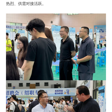
热烈、供需对接活跃。