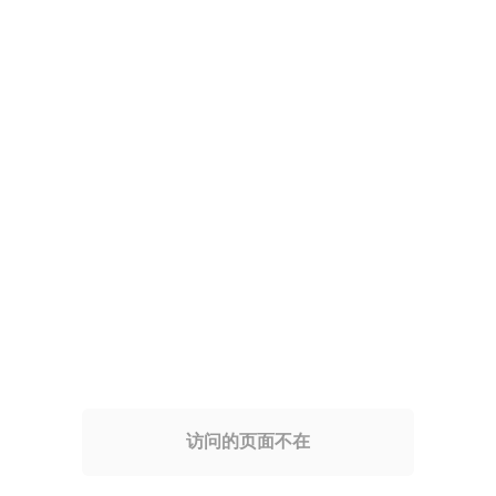
访问的页面不在